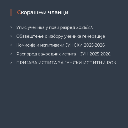
"
Скорашњи чланци
Упис ученика у први разред 2026/27.
Обавештење о избору ученика генерације
Комисије и испитивачи ЈУНСКИ 2025-2026.
Распоред ванредних испита – ЈУН 2025-2026.
ПРИЈАВА ИСПИТА ЗА ЈУНСКИ ИСПИТНИ РОК