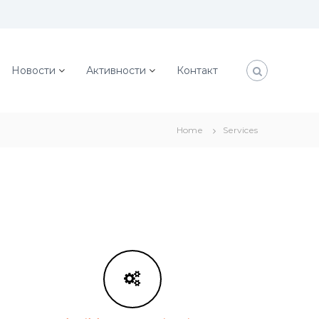
Новости
Активности
Контакт
Home
Services