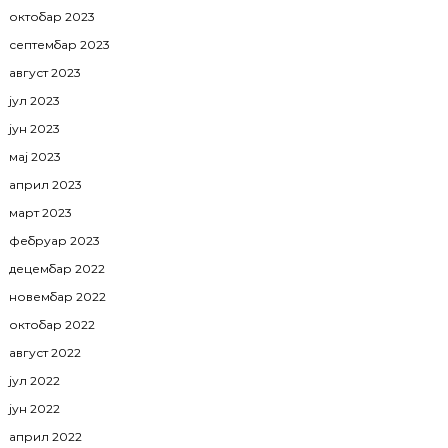
октобар 2023
септембар 2023
август 2023
јул 2023
јун 2023
мај 2023
април 2023
март 2023
фебруар 2023
децембар 2022
новембар 2022
октобар 2022
август 2022
јул 2022
јун 2022
април 2022