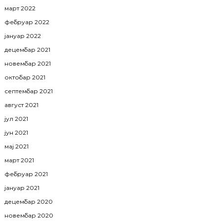
март 2022
фебруар 2022
јануар 2022
децембар 2021
новембар 2021
октобар 2021
септембар 2021
август 2021
јул 2021
јун 2021
мај 2021
март 2021
фебруар 2021
јануар 2021
децембар 2020
новембар 2020