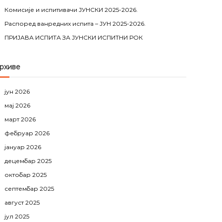
Комисије и испитивачи ЈУНСКИ 2025-2026.
Распоред ванредних испита – ЈУН 2025-2026.
ПРИЈАВА ИСПИТА ЗА ЈУНСКИ ИСПИТНИ РОК
рхиве
јун 2026
мај 2026
март 2026
фебруар 2026
јануар 2026
децембар 2025
октобар 2025
септембар 2025
август 2025
јул 2025