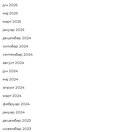
јун 2025
мај 2025
март 2025
јануар 2025
децембар 2024
октобар 2024
септембар 2024
август 2024
јун 2024
мај 2024
април 2024
март 2024
фебруар 2024
јануар 2024
децембар 2023
новембар 2023