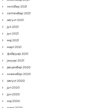
октобар 2021
септембар 2021
август 2021
јул 2021
јун 2021
мај 2021
март 2021
фебруар 2021
јануар 2021
децембар 2020
новембар 2020
август 2020
јул 2020
јун 2020
мај 2020
март 2020