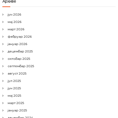
Архиве
јун 2026
мај 2026
март 2026
фебруар 2026
јануар 2026
децембар 2025
октобар 2025
септембар 2025
август 2025
јул 2025
јун 2025
мај 2025
март 2025
јануар 2025
децембар 2024