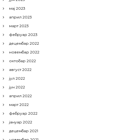
мај 2023
април 2023
март 2023
фебруар 2023
децембар 2022
новембар 2022
октобар 2022
август 2022
јул 2022
јун 2022
април 2022
март 2022
фебруар 2022
јануар 2022
децембар 2021
новембар 2021