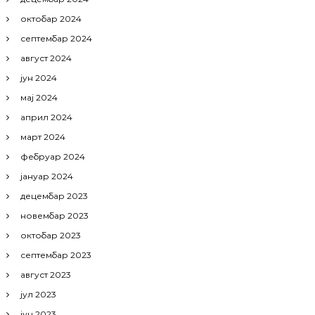
октобар 2024
септембар 2024
август 2024
јун 2024
мај 2024
април 2024
март 2024
фебруар 2024
јануар 2024
децембар 2023
новембар 2023
октобар 2023
септембар 2023
август 2023
јул 2023
јун 2023