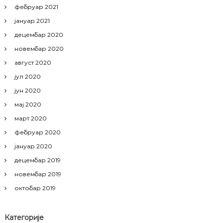
фебруар 2021
јануар 2021
децембар 2020
новембар 2020
август 2020
јул 2020
јун 2020
мај 2020
март 2020
фебруар 2020
јануар 2020
децембар 2019
новембар 2019
октобар 2019
Категорије