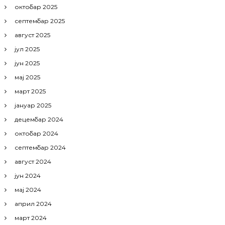
к
октобар 2025
а
септембар 2025
август 2025
јул 2025
јун 2025
мај 2025
март 2025
јануар 2025
децембар 2024
октобар 2024
септембар 2024
август 2024
јун 2024
мај 2024
април 2024
март 2024