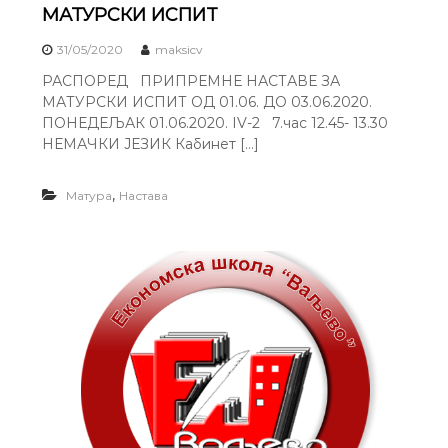
МАТУРСКИ ИСПИТ
31/05/2020
maksicv
РАСПОРЕД ПРИПРЕМНЕ НАСТАВЕ ЗА
МАТУРСКИ ИСПИТ ОД 01.06. ДО 03.06.2020.
ПОНЕДЕЉАК 01.06.2020. IV-2 7.час 12.45- 13.30
НЕМАЧКИ ЈЕЗИК Кабинет […]
,
Матура
Настава