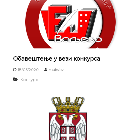
Обавештење у вези конкурса
18/05/2020
maksicv
Конкурс