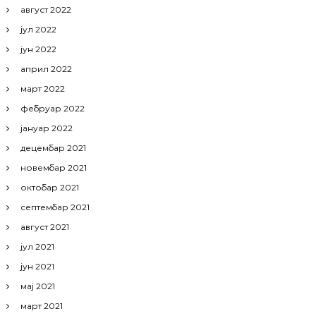
август 2022
јул 2022
јун 2022
април 2022
март 2022
фебруар 2022
јануар 2022
децембар 2021
новембар 2021
октобар 2021
септембар 2021
август 2021
јул 2021
јун 2021
мај 2021
март 2021