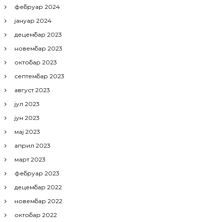
фебруар 2024
јануар 2024
децембар 2023
новембар 2023
октобар 2023
септембар 2023
август 2023
јул 2023
јун 2023
мај 2023
април 2023
март 2023
фебруар 2023
децембар 2022
новембар 2022
октобар 2022