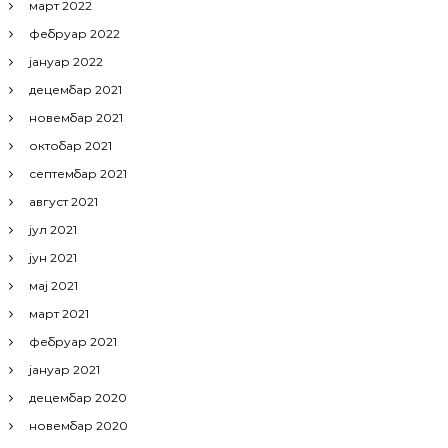
март 2022
фебруар 2022
јануар 2022
децембар 2021
новембар 2021
октобар 2021
септембар 2021
август 2021
јул 2021
јун 2021
мај 2021
март 2021
фебруар 2021
јануар 2021
децембар 2020
новембар 2020