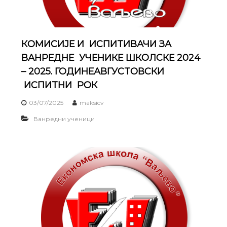
КОМИСИЈЕ И ИСПИТИВАЧИ ЗА
ВАНРЕДНЕ УЧЕНИКЕ ШКОЛСКЕ 2024
– 2025. ГОДИНЕАВГУСТОВСКИ
ИСПИТНИ РОК
03/07/2025
maksicv
Ванредни ученици