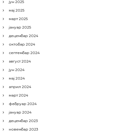
јун 2025
мај 2025
март 2025
јануар 2025
децембар 2024
октобар 2024
септембар 2024
август 2024
јун 2024
мај 2024
април 2024
март 2024
фебруар 2024
јануар 2024
децембар 2023
новембар 2023