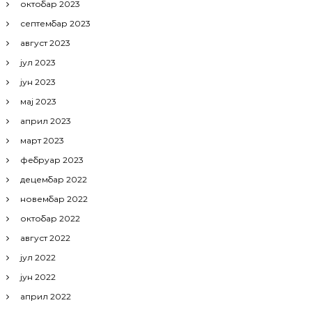
октобар 2023
септембар 2023
август 2023
јул 2023
јун 2023
мај 2023
април 2023
март 2023
фебруар 2023
децембар 2022
новембар 2022
октобар 2022
август 2022
јул 2022
јун 2022
април 2022