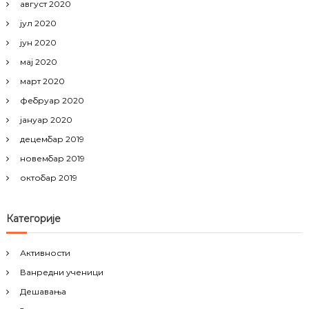
август 2020
јул 2020
јун 2020
мај 2020
март 2020
фебруар 2020
јануар 2020
децембар 2019
новембар 2019
октобар 2019
Категорије
Активности
Ванредни ученици
Дешавања