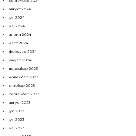
септембар 2024
август 2024
јун 2024
мај 2024
април 2024
март 2024
фебруар 2024
јануар 2024
децембар 2023
новембар 2023
октобар 2023
септембар 2023
август 2023
јул 2023
јун 2023
мај 2023