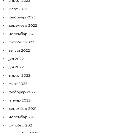
април 2023
март 2023
фебруар 2023
децембар 2022
новембар 2022
октобар 2022
август 2022
јул 2022
јун 2022
април 2022
март 2022
фебруар 2022
јануар 2022
децембар 2021
новембар 2021
октобар 2021