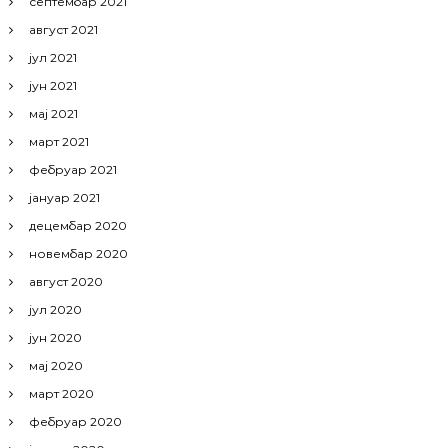
септембар 2021
август 2021
јул 2021
јун 2021
мај 2021
март 2021
фебруар 2021
јануар 2021
децембар 2020
новембар 2020
август 2020
јул 2020
јун 2020
мај 2020
март 2020
фебруар 2020