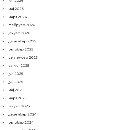
јун 2026
мај 2026
март 2026
фебруар 2026
јануар 2026
децембар 2025
октобар 2025
септембар 2025
август 2025
јул 2025
јун 2025
мај 2025
март 2025
јануар 2025
децембар 2024
октобар 2024