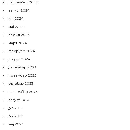
септембар 2024
август 2024
јун 2024
мај 2024
април 2024
март 2024
фебруар 2024
јануар 2024
децембар 2023
новембар 2023
октобар 2023
септембар 2023
август 2023
јул 2023
јун 2023
мај 2023