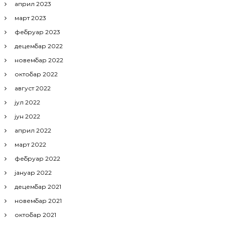
април 2023
март 2023
фебруар 2023
децембар 2022
новембар 2022
октобар 2022
август 2022
јул 2022
јун 2022
април 2022
март 2022
фебруар 2022
јануар 2022
децембар 2021
новембар 2021
октобар 2021