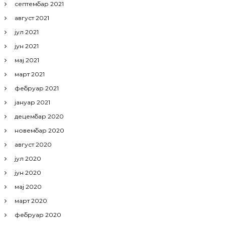
септембар 2021
август 2021
јул 2021
јун 2021
мај 2021
март 2021
фебруар 2021
јануар 2021
децембар 2020
новембар 2020
август 2020
јул 2020
јун 2020
мај 2020
март 2020
фебруар 2020