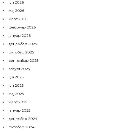
јун 2026
мај 2026
март 2026
фебруар 2026
јануар 2026
децембар 2025
октобар 2025
септембар 2025
август 2025
јул 2025
јун 2025
мај 2025
март 2025
јануар 2025
децембар 2024
октобар 2024