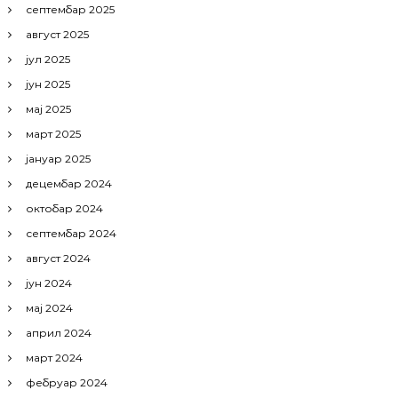
септембар 2025
август 2025
јул 2025
јун 2025
мај 2025
март 2025
јануар 2025
децембар 2024
октобар 2024
септембар 2024
август 2024
јун 2024
мај 2024
април 2024
март 2024
фебруар 2024