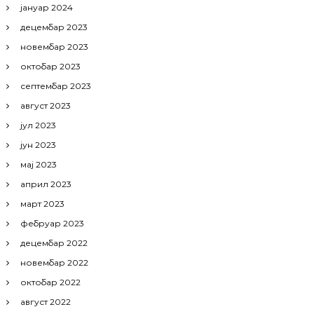
јануар 2024
децембар 2023
новембар 2023
октобар 2023
септембар 2023
август 2023
јул 2023
јун 2023
мај 2023
април 2023
март 2023
фебруар 2023
децембар 2022
новембар 2022
октобар 2022
август 2022