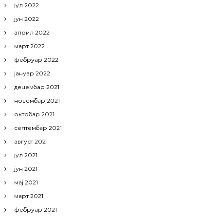
јул 2022
јун 2022
април 2022
март 2022
фебруар 2022
јануар 2022
децембар 2021
новембар 2021
октобар 2021
септембар 2021
август 2021
јул 2021
јун 2021
мај 2021
март 2021
фебруар 2021