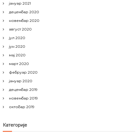
јануар 2021
децембар 2020
новембар 2020
август 2020
јул 2020
јун 2020
мај 2020
март 2020
фебруар 2020
јануар 2020
децембар 2019
новембар 2019
октобар 2019
Категорије