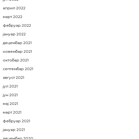
април 2022
март 2022
фебруар 2022
јануар 2022
децембар 2021
новембар 2021
октобар 2021
септембар 2021
август 2021
јул 2021
јун 2021
мај 2021
март 2021
фебруар 2021
јануар 2021
децембар 2020