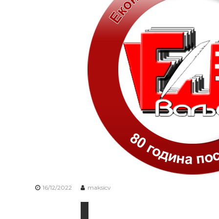
16/12/2022
maksicv