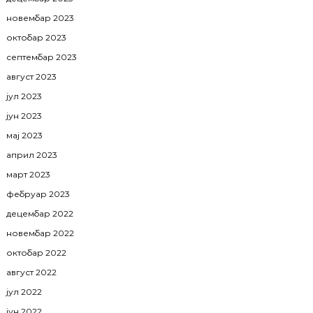
новембар 2023
октобар 2023
септембар 2023
август 2023
јул 2023
јун 2023
мај 2023
април 2023
март 2023
фебруар 2023
децембар 2022
новембар 2022
октобар 2022
август 2022
јул 2022
јун 2022