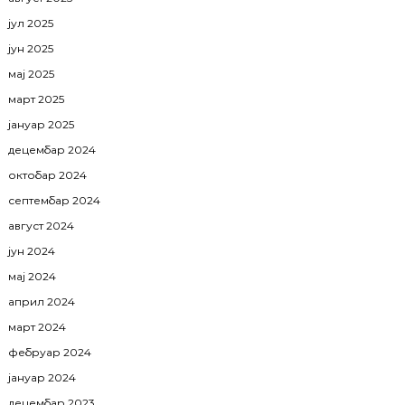
јул 2025
јун 2025
мај 2025
март 2025
јануар 2025
децембар 2024
октобар 2024
септембар 2024
август 2024
јун 2024
мај 2024
април 2024
март 2024
фебруар 2024
јануар 2024
децембар 2023