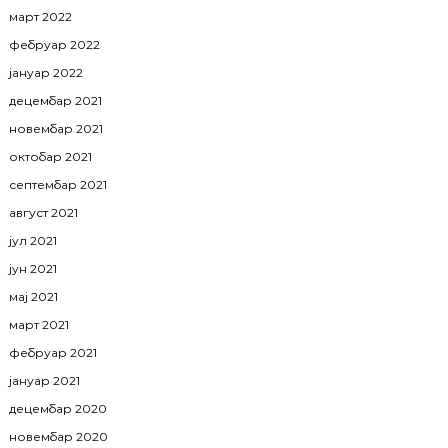
март 2022
фебруар 2022
јануар 2022
децембар 2021
новембар 2021
октобар 2021
септембар 2021
август 2021
јул 2021
јун 2021
мај 2021
март 2021
фебруар 2021
јануар 2021
децембар 2020
новембар 2020