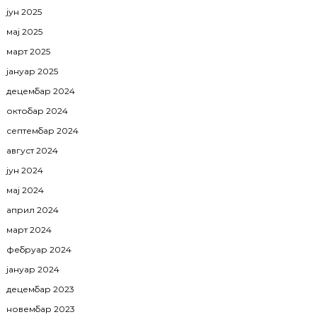
јун 2025
мај 2025
март 2025
јануар 2025
децембар 2024
октобар 2024
септембар 2024
август 2024
јун 2024
мај 2024
април 2024
март 2024
фебруар 2024
јануар 2024
децембар 2023
новембар 2023