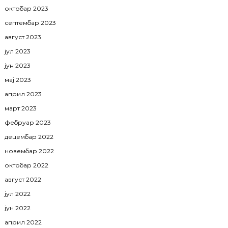
октобар 2023
септембар 2023
август 2023
јул 2023
јун 2023
мај 2023
април 2023
март 2023
фебруар 2023
децембар 2022
новембар 2022
октобар 2022
август 2022
јул 2022
јун 2022
април 2022