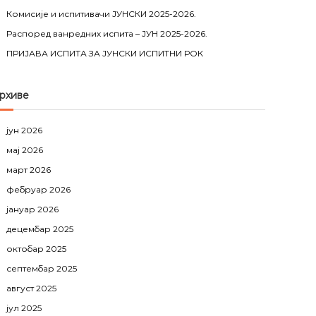
Комисије и испитивачи ЈУНСКИ 2025-2026.
Распоред ванредних испита – ЈУН 2025-2026.
ПРИЈАВА ИСПИТА ЗА ЈУНСКИ ИСПИТНИ РОК
рхиве
јун 2026
мај 2026
март 2026
фебруар 2026
јануар 2026
децембар 2025
октобар 2025
септембар 2025
август 2025
јул 2025