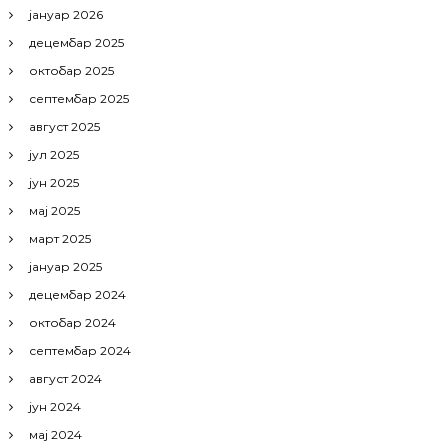
јануар 2026
децембар 2025
октобар 2025
септембар 2025
август 2025
јул 2025
јун 2025
мај 2025
март 2025
јануар 2025
децембар 2024
октобар 2024
септембар 2024
август 2024
јун 2024
мај 2024