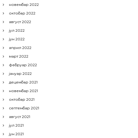
новембар 2022
октобар 2022
август 2022
јул 2022
јун 2022
април 2022
март 2022
фебруар 2022
јануар 2022
децембар 2021
новембар 2021
октобар 2021
септембар 2021
август 2021
јул 2021
јун 2021