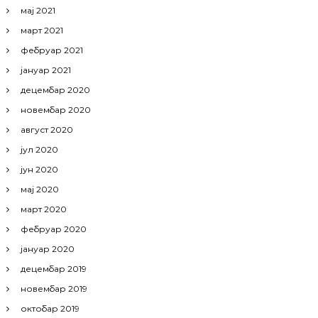
мај 2021
март 2021
фебруар 2021
јануар 2021
децембар 2020
новембар 2020
август 2020
јул 2020
јун 2020
мај 2020
март 2020
фебруар 2020
јануар 2020
децембар 2019
новембар 2019
октобар 2019