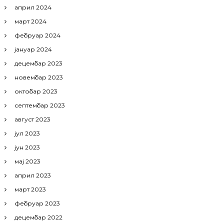
април 2024
март 2024
фебруар 2024
јануар 2024
децембар 2023
новембар 2023
октобар 2023
септембар 2023
август 2023
јул 2023
јун 2023
мај 2023
април 2023
март 2023
фебруар 2023
децембар 2022