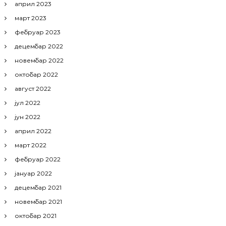
април 2023
март 2023
фебруар 2023
децембар 2022
новембар 2022
октобар 2022
август 2022
јул 2022
јун 2022
април 2022
март 2022
фебруар 2022
јануар 2022
децембар 2021
новембар 2021
октобар 2021