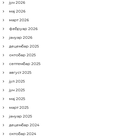
јун 2026
мај 2026
март 2026
фебруар 2026
јануар 2026
децембар 2025
октобар 2025
септембар 2025
август 2025
јул 2025
јун 2025
мај 2025
март 2025
јануар 2025
децембар 2024
октобар 2024