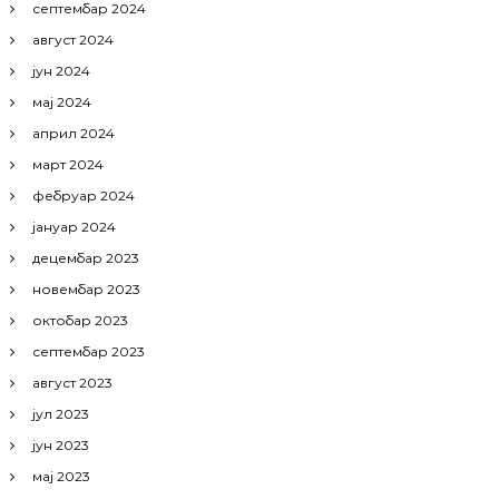
септембар 2024
август 2024
јун 2024
мај 2024
април 2024
март 2024
фебруар 2024
јануар 2024
децембар 2023
новембар 2023
октобар 2023
септембар 2023
август 2023
јул 2023
јун 2023
мај 2023