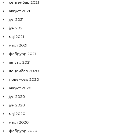
септембар 2021
август 2021
јул 2021
јун 2021
мај 2021
март 2021
фебруар 2021
јануар 2021
децембар 2020
новембар 2020
август 2020
јул 2020
јун 2020
мај 2020
март 2020
фебруар 2020