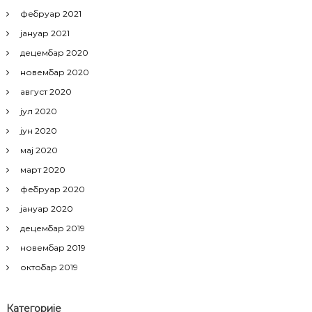
фебруар 2021
јануар 2021
децембар 2020
новембар 2020
август 2020
јул 2020
јун 2020
мај 2020
март 2020
фебруар 2020
јануар 2020
децембар 2019
новембар 2019
октобар 2019
Категорије