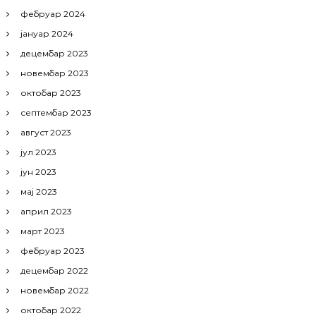
фебруар 2024
јануар 2024
децембар 2023
новембар 2023
октобар 2023
септембар 2023
август 2023
јул 2023
јун 2023
мај 2023
април 2023
март 2023
фебруар 2023
децембар 2022
новембар 2022
октобар 2022