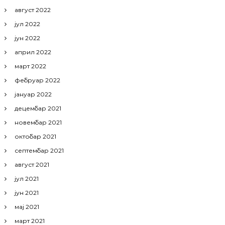
август 2022
јул 2022
јун 2022
април 2022
март 2022
фебруар 2022
јануар 2022
децембар 2021
новембар 2021
октобар 2021
септембар 2021
август 2021
јул 2021
јун 2021
мај 2021
март 2021