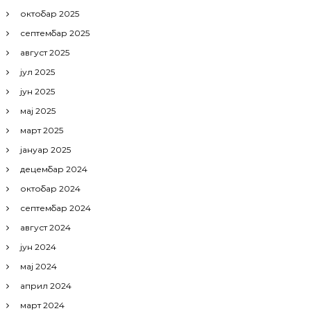
октобар 2025
септембар 2025
август 2025
јул 2025
јун 2025
мај 2025
март 2025
јануар 2025
децембар 2024
октобар 2024
септембар 2024
август 2024
јун 2024
мај 2024
април 2024
март 2024