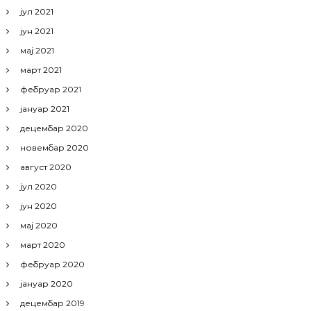
јул 2021
јун 2021
мај 2021
март 2021
фебруар 2021
јануар 2021
децембар 2020
новембар 2020
август 2020
јул 2020
јун 2020
мај 2020
март 2020
фебруар 2020
јануар 2020
децембар 2019