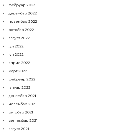
фебруар 2023
децембар 2022
новембар 2022
октобар 2022
август 2022
јул 2022
јун 2022
април 2022
март 2022
фебруар 2022
јануар 2022
децембар 2021
новембар 2021
октобар 2021
септембар 2021
август 2021