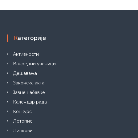
Категорије
Активности
Ванредни ученици
Дешавања
Законска акта
Јавне набавке
Календар рада
Конкурс
Летопис
Линкови