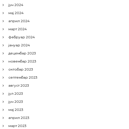
јун 2024
мај 2024
април 2024
март 2024
фебруар 2024
јануар 2024
децембар 2023
новембар 2023
октобар 2023
септембар 2023
август 2023
јул 2023
јун 2023
мај 2023
април 2023
март 2023