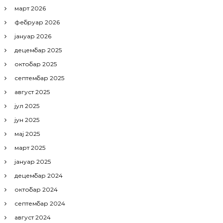
март 2026
фебруар 2026
јануар 2026
децембар 2025
октобар 2025
септембар 2025
август 2025
јул 2025
јун 2025
мај 2025
март 2025
јануар 2025
децембар 2024
октобар 2024
септембар 2024
август 2024