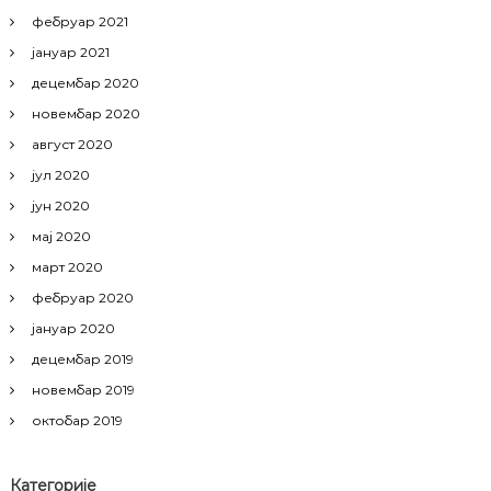
фебруар 2021
јануар 2021
децембар 2020
новембар 2020
август 2020
јул 2020
јун 2020
мај 2020
март 2020
фебруар 2020
јануар 2020
децембар 2019
новембар 2019
октобар 2019
Категорије