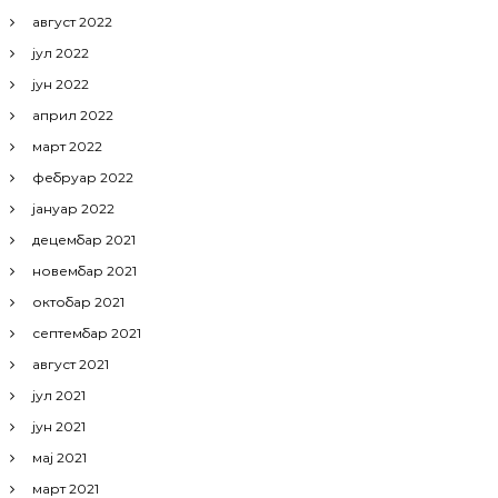
август 2022
јул 2022
јун 2022
април 2022
март 2022
фебруар 2022
јануар 2022
децембар 2021
новембар 2021
октобар 2021
септембар 2021
август 2021
јул 2021
јун 2021
мај 2021
март 2021