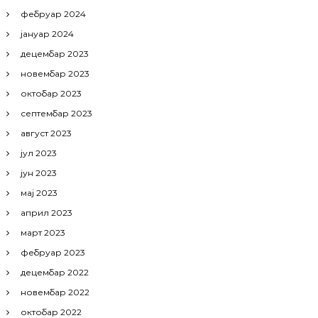
фебруар 2024
јануар 2024
децембар 2023
новембар 2023
октобар 2023
септембар 2023
август 2023
јул 2023
јун 2023
мај 2023
април 2023
март 2023
фебруар 2023
децембар 2022
новембар 2022
октобар 2022