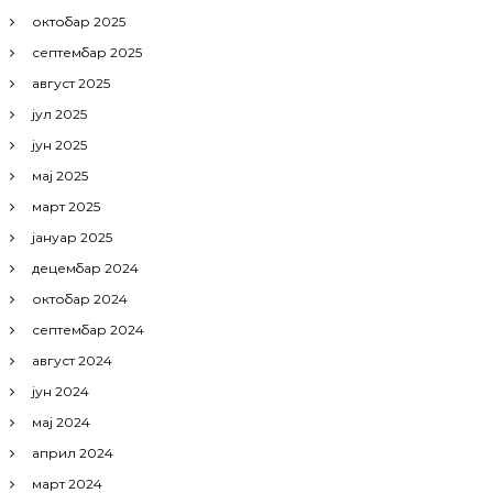
октобар 2025
септембар 2025
август 2025
јул 2025
јун 2025
мај 2025
март 2025
јануар 2025
децембар 2024
октобар 2024
септембар 2024
август 2024
јун 2024
мај 2024
април 2024
март 2024