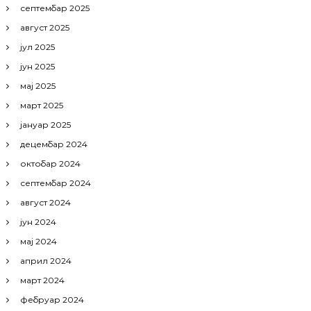
септембар 2025
август 2025
јул 2025
јун 2025
мај 2025
март 2025
јануар 2025
децембар 2024
октобар 2024
септембар 2024
август 2024
јун 2024
мај 2024
април 2024
март 2024
фебруар 2024