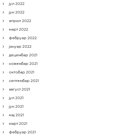
јул 2022
јун 2022
април 2022
март 2022
фебруар 2022
јануар 2022
децембар 2021
новембар 2021
октобар 2021
септембар 2021
август 2021
јул 2021
јун 2021
мај 2021
март 2021
фебруар 2021