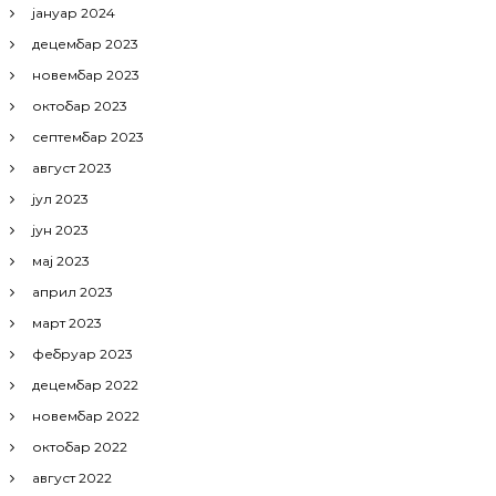
јануар 2024
децембар 2023
новембар 2023
октобар 2023
септембар 2023
август 2023
јул 2023
јун 2023
мај 2023
април 2023
март 2023
фебруар 2023
децембар 2022
новембар 2022
октобар 2022
август 2022