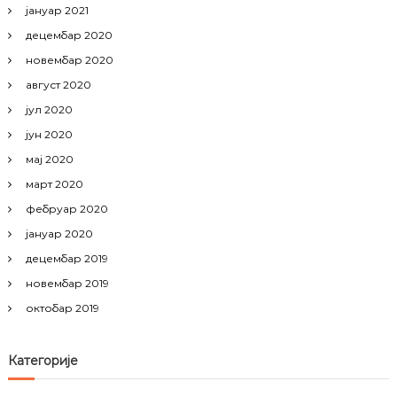
јануар 2021
децембар 2020
новембар 2020
август 2020
јул 2020
јун 2020
мај 2020
март 2020
фебруар 2020
јануар 2020
децембар 2019
новембар 2019
октобар 2019
Категорије