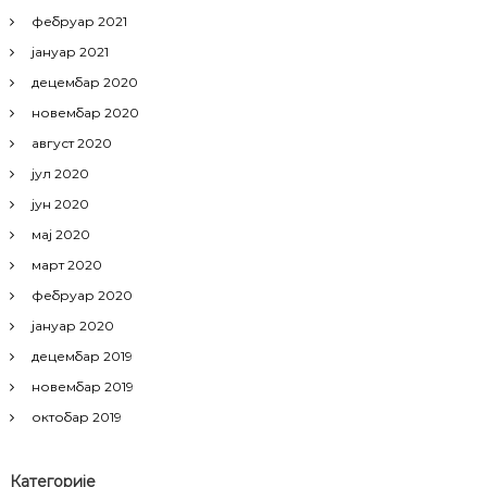
фебруар 2021
јануар 2021
децембар 2020
новембар 2020
август 2020
јул 2020
јун 2020
мај 2020
март 2020
фебруар 2020
јануар 2020
децембар 2019
новембар 2019
октобар 2019
Категорије