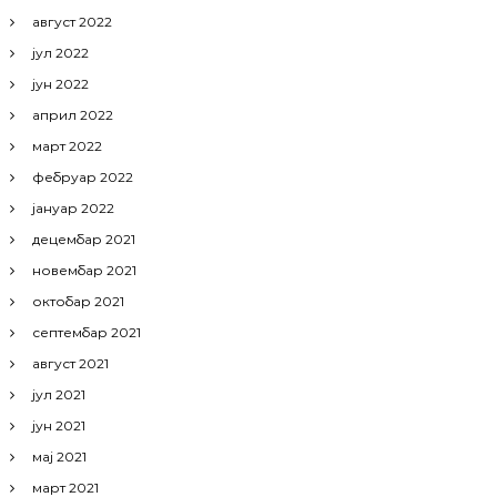
август 2022
јул 2022
јун 2022
април 2022
март 2022
фебруар 2022
јануар 2022
децембар 2021
новембар 2021
октобар 2021
септембар 2021
август 2021
јул 2021
јун 2021
мај 2021
март 2021