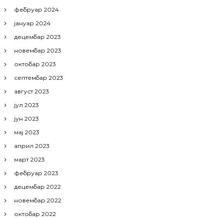
фебруар 2024
јануар 2024
децембар 2023
новембар 2023
октобар 2023
септембар 2023
август 2023
јул 2023
јун 2023
мај 2023
април 2023
март 2023
фебруар 2023
децембар 2022
новембар 2022
октобар 2022