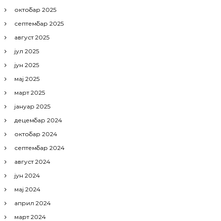
октобар 2025
септембар 2025
август 2025
јул 2025
јун 2025
мај 2025
март 2025
јануар 2025
децембар 2024
октобар 2024
септембар 2024
август 2024
јун 2024
мај 2024
април 2024
март 2024